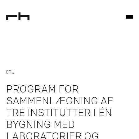
DTU
PROGRAM FOR
SAMMENLÆGNING AF
TRE INSTITUTTER I ÉN
BYGNING MED
LABORATORIER OG