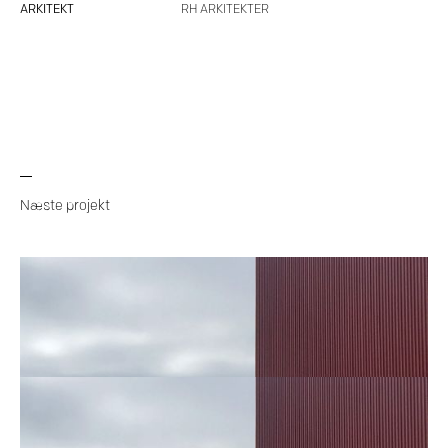
ARKITEKT
RH ARKITEKTER
Næste projekt