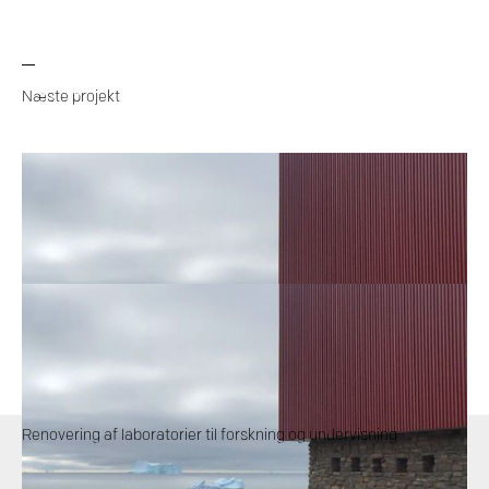
Næste projekt
Renovering af laboratorier til forskning og undervisning