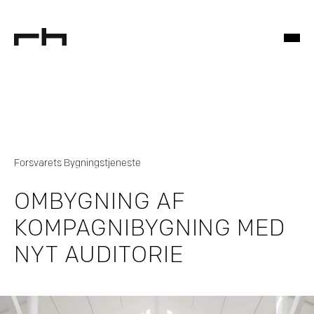
Forsvarets Bygningstjeneste
OMBYGNING AF
KOMPAGNIBYGNING MED
NYT AUDITORIE