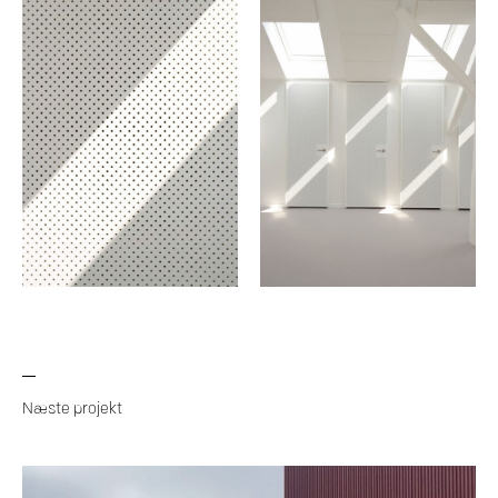
Næste projekt