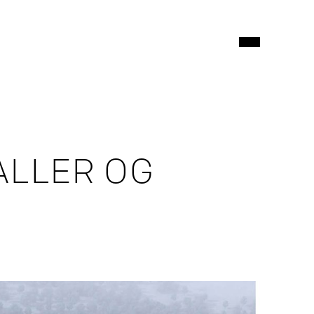
ALLER OG