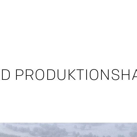
ED PRODUKTIONSH